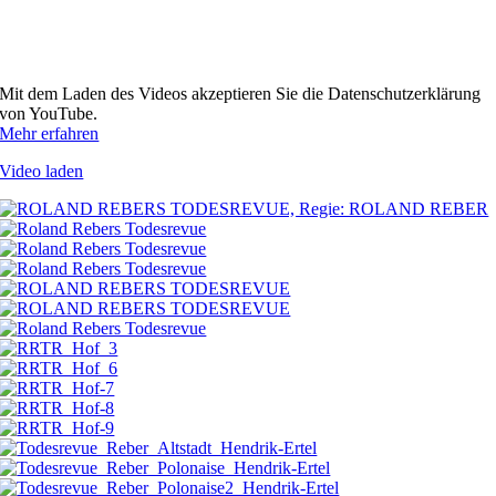
Mit dem Laden des Videos akzeptieren Sie die Datenschutzerklärung
von YouTube.
Mehr erfahren
Video laden