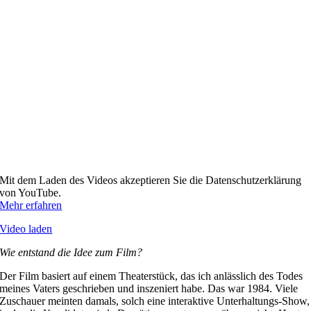
Mit dem Laden des Videos akzeptieren Sie die Datenschutzerklärung
von YouTube.
Mehr erfahren
Video laden
Wie entstand die Idee zum Film?
Der Film basiert auf einem Theaterstück, das ich anlässlich des Todes
meines Vaters geschrieben und inszeniert habe. Das war 1984. Viele
Zuschauer meinten damals, solch eine interaktive Unterhaltungs-Show,