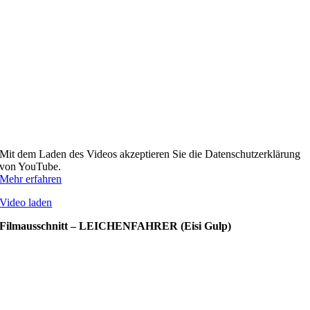
Mit dem Laden des Videos akzeptieren Sie die Datenschutzerklärung
von YouTube.
Mehr erfahren
Video laden
Filmausschnitt – LEICHENFAHRER (Eisi Gulp)