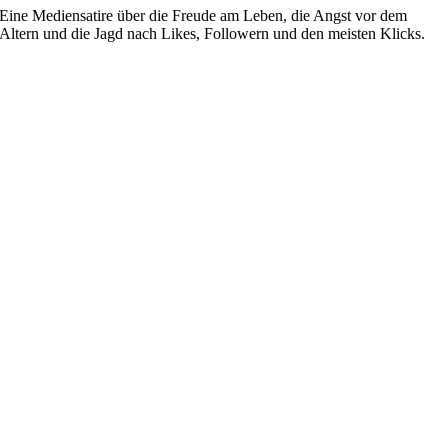
Eine Mediensatire über die Freude am Leben, die Angst vor dem
Altern und die Jagd nach Likes, Followern und den meisten Klicks.