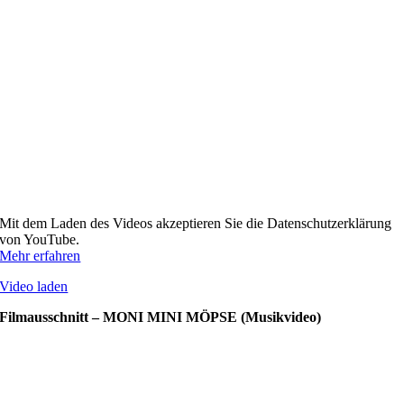
Mit dem Laden des Videos akzeptieren Sie die Datenschutzerklärung
von YouTube.
Mehr erfahren
Video laden
Filmausschnitt – MONI MINI MÖPSE (Musikvideo)