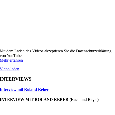
Mit dem Laden des Videos akzeptieren Sie die Datenschutzerklärung
von YouTube.
Mehr erfahren
Video laden
INTERVIEWS
Interview mit Roland Reber
INTERVIEW MIT ROLAND REBER
(Buch und Regie)