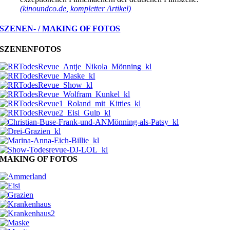
(kinoundco.de, kompletter Artikel)
SZENEN- / MAKING OF FOTOS
SZENENFOTOS
MAKING OF FOTOS