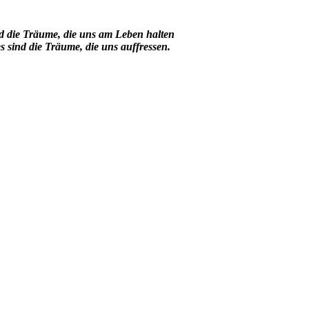
d die Träume, die uns am Leben halten
s sind die Träume, die uns auffressen.