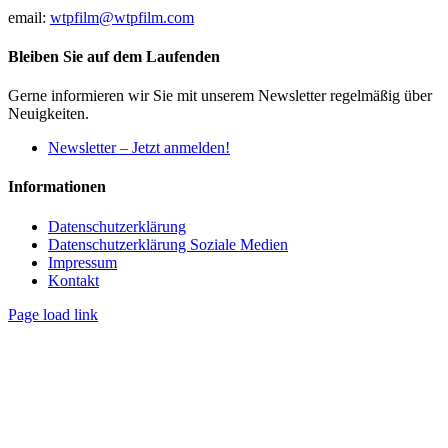
email:
wtpfilm@wtpfilm.com
Bleiben Sie auf dem Laufenden
Gerne informieren wir Sie mit unserem Newsletter regelmäßig über
Neuigkeiten.
Newsletter – Jetzt anmelden!
Informationen
Datenschutzerklärung
Datenschutzerklärung Soziale Medien
Impressum
Kontakt
Page load link
Nach
oben