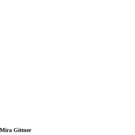
Mira Gittner