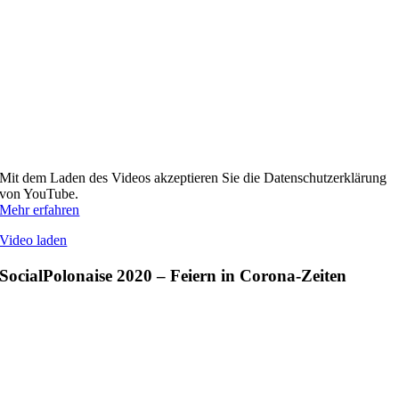
Mit dem Laden des Videos akzeptieren Sie die Datenschutzerklärung
von YouTube.
Mehr erfahren
Video laden
SocialPolonaise 2020 – Feiern in Corona-Zeiten