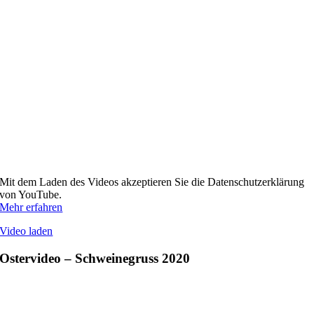
Mit dem Laden des Videos akzeptieren Sie die Datenschutzerklärung
von YouTube.
Mehr erfahren
Video laden
Ostervideo – Schweinegruss 2020