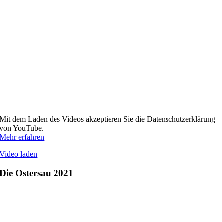
Mit dem Laden des Videos akzeptieren Sie die Datenschutzerklärung
von YouTube.
Mehr erfahren
Video laden
Die Ostersau 2021