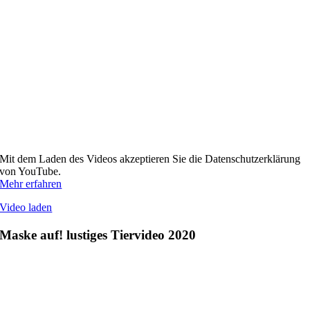
Mit dem Laden des Videos akzeptieren Sie die Datenschutzerklärung
von YouTube.
Mehr erfahren
Video laden
Maske auf! lustiges Tiervideo 2020