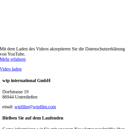
Mit dem Laden des Videos akzeptieren Sie die Datenschutzerklärung
von YouTube.
Mehr erfahren
Video laden
wtp international GmbH
Dorfstrasse 19
86944 Unterdießen
email:
wtpfilm@wtpfilm.com
Bleiben Sie auf dem Laufenden