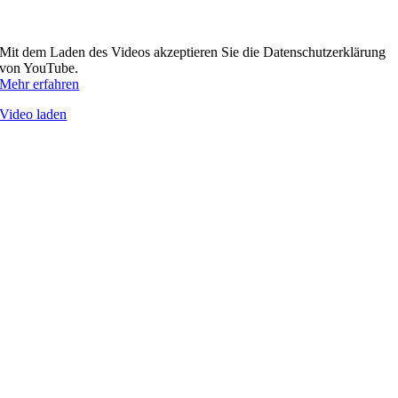
Mit dem Laden des Videos akzeptieren Sie die Datenschutzerklärung
von YouTube.
Mehr erfahren
Video laden